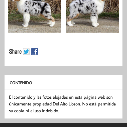
CONTENIDO
El contenido y las fotos alojadas en esta página web son
únicamente propiedad Del Alto Lloson. No está permitida
su copia ni el uso indebido.